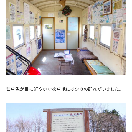
若草色が目に鮮やかな牧草地にはシカの群れがいました。