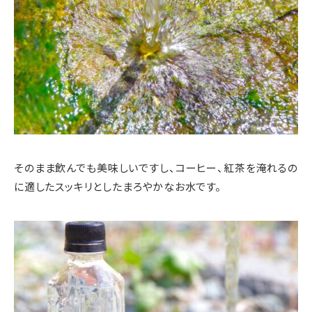
そのまま飲んでも美味しいですし、コーヒー、紅茶を淹れるの
に適したスッキリとしたまろやかなお水です。