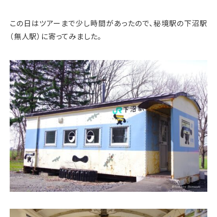
この日はツアーまで少し時間があったので、秘境駅の下沼駅
（無人駅）に寄ってみました。