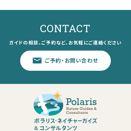
CONTACT
ガイドの相談、ご予約など、お気軽にご連絡ください
ご予約・お問い合わせ