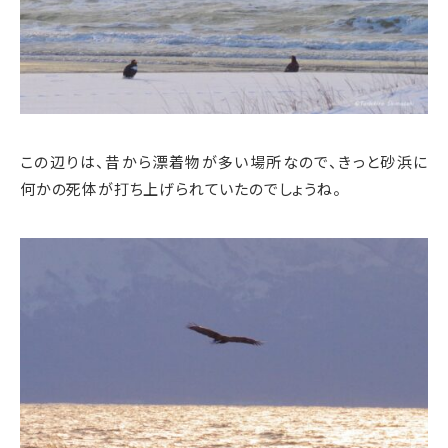
この辺りは、昔から漂着物が多い場所なので、きっと砂浜に
何かの死体が打ち上げられていたのでしょうね。