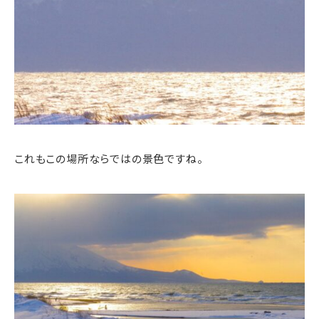
これもこの場所ならではの景色ですね。