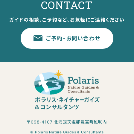
CONTACT
ガイドの相談、ご予約など、お気軽にご連絡ください
ご予約・お問い合わせ
〒098-4107 北海道天塩郡豊富町稚咲内
© Polaris Nature Guides & Consultants