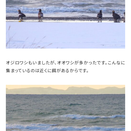
オジロワシもいましたが、オオワシが多かったです。こんなに
集まっているのは近くに餌があるからです。