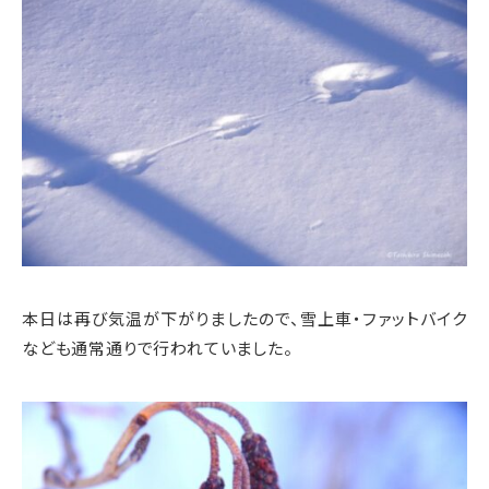
本日は再び気温が下がりましたので、雪上車・ファットバイク
なども通常通りで行われていました。