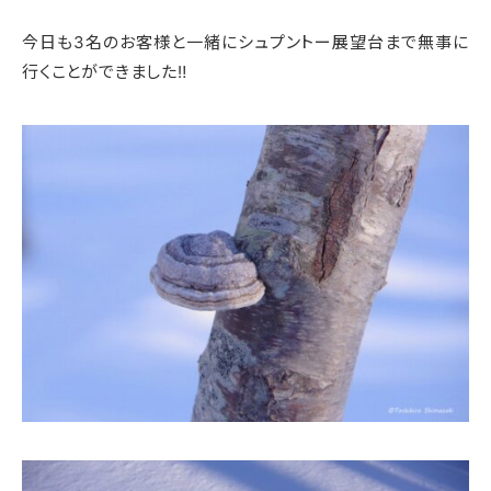
今日も3名のお客様と一緒にシュプントー展望台まで無事に
行くことができました‼