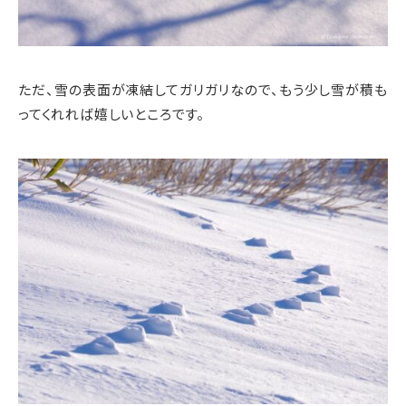
ただ、雪の表面が凍結してガリガリなので、もう少し雪が積も
ってくれれば嬉しいところです。