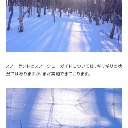
スノーランドのスノーシューガイドについては、ギリギリの状
況ではありますが、まだ実施できております。