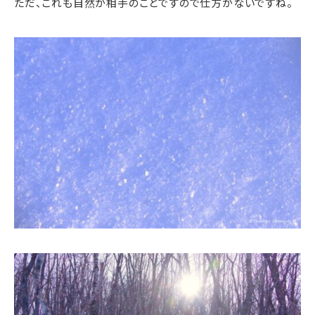
ただ、これも自然が相手のことですので仕方がないですね。