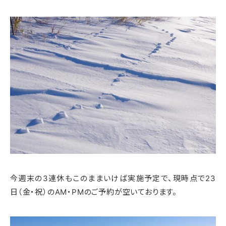
今週末の3連休もこのままいけば実施予定で、現時点で23
日（金・祝）のAM・PMのご予約が空いております。