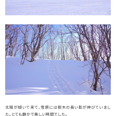
太陽が傾いて来て、雪原には樹木の長い影が伸びていまし
た。とても静かで美しい時間でした。