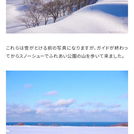
これらは雪がとける前の写真になりますが、ガイドが終わっ
てからスノーシューでふれあい公園の山を歩いて来ました。