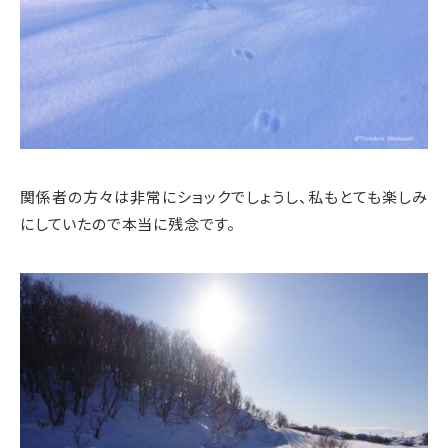
関係者の方々は非常にショックでしょうし、私もとても楽しみ
にしていたので本当に残念です。