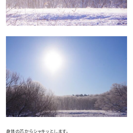
身体の芯からシャキッとします。