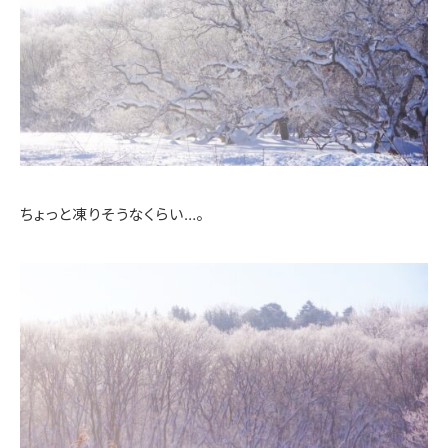
ちょっと凍りそうなくらい…。