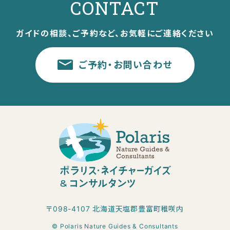
CONTACT
ガイドの相談、ご予約など、お気軽にご連絡ください
ご予約・お問い合わせ
〒098-4107 北海道天塩郡豊富町稚咲内
© Polaris Nature Guides & Consultants