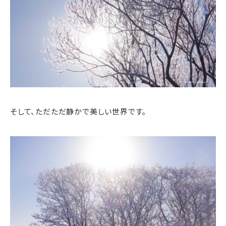
そして、ただただ静かで美しい世界です。