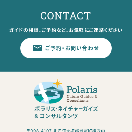
CONTACT
ガイドの相談、ご予約など、お気軽にご連絡ください
ご予約・お問い合わせ
〒098-4107 北海道天塩郡豊富町稚咲内