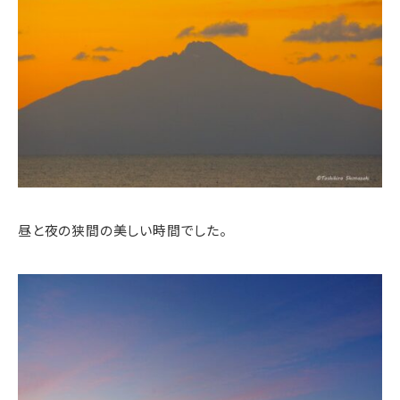
昼と夜の狭間の美しい時間でした。