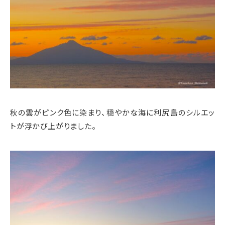
秋の雲がピンク色に染まり、穏やかな海に利尻島のシルエッ
トが浮かび上がりました。