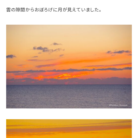
雲の隙間からおぼろげに月が見えていました。