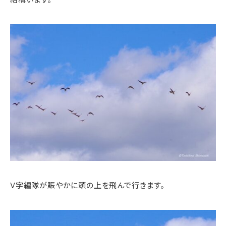
V字編隊が賑やかに頭の上を飛んで行きます。