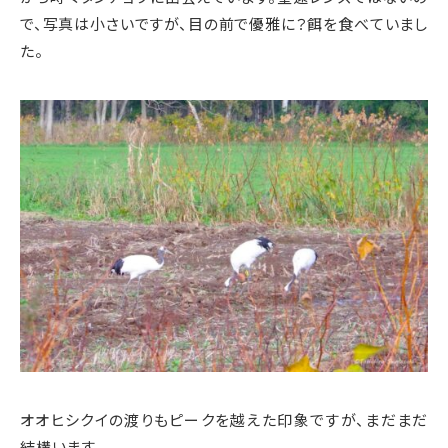
で、写真は小さいですが、目の前で優雅に？餌を食べていまし
た。
オオヒシクイの渡りもピークを越えた印象ですが、まだまだ
結構います。