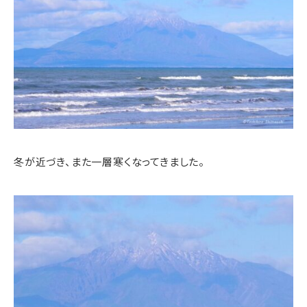
冬が近づき、また一層寒くなってきました。