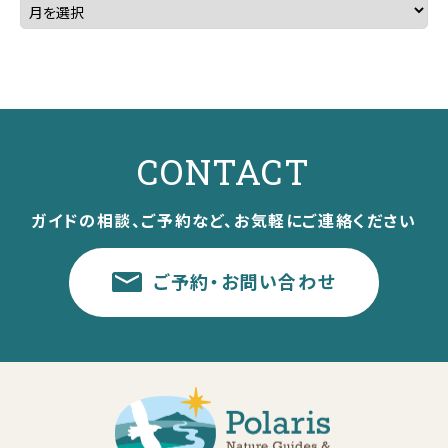
CONTACT
ガイドの相談、ご予約など、お気軽にご連絡ください
ご予約・お問い合わせ