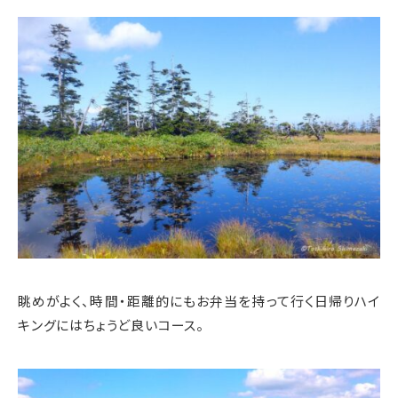
眺めがよく、時間・距離的にもお弁当を持って行く日帰りハイ
キングにはちょうど良いコース。