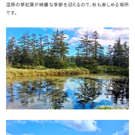
湿原の草紅葉が綺麗な季節を迎えるので、秋も楽しめる場所
です。