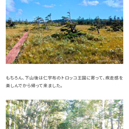
もちろん、下山後は仁宇布のトロッコ王国に寄って、疾走感を
楽しんでから帰って来ました。