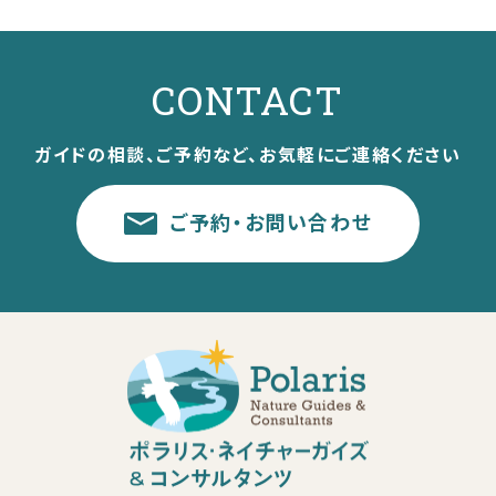
CONTACT
ガイドの相談、ご予約など、お気軽にご連絡ください
ご予約・お問い合わせ