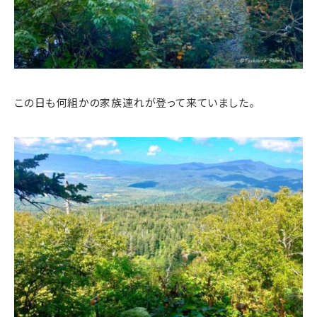
この日も何組かの家族連れが登って来ていました。