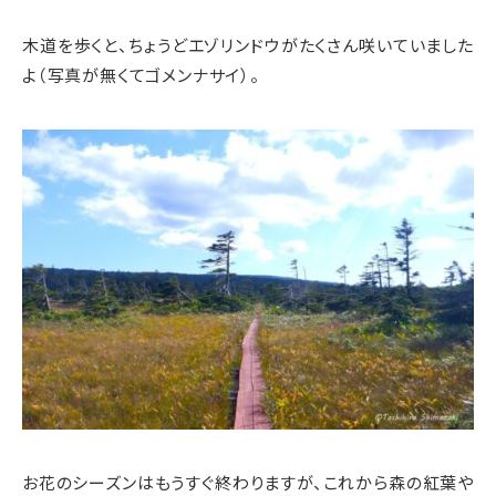
木道を歩くと、ちょうどエゾリンドウがたくさん咲いていました
よ（写真が無くてゴメンナサイ）。
お花のシーズンはもうすぐ終わりますが、これから森の紅葉や