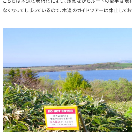
こちらは木道の老朽化により、残念ながらルートの後半は現在
なくなってしまっているので、木道のガイドツアーは休止してお