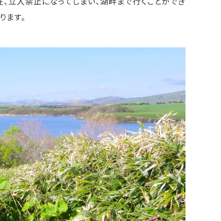
、立入禁止になってしまい、湖畔まで行くことができ
ります。