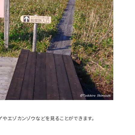
ゲやエゾカンゾウなどを見ることができます。