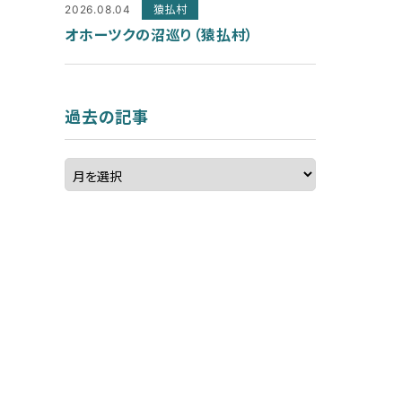
2026.08.04
猿払村
オホーツクの沼巡り（猿払村）
過去の記事