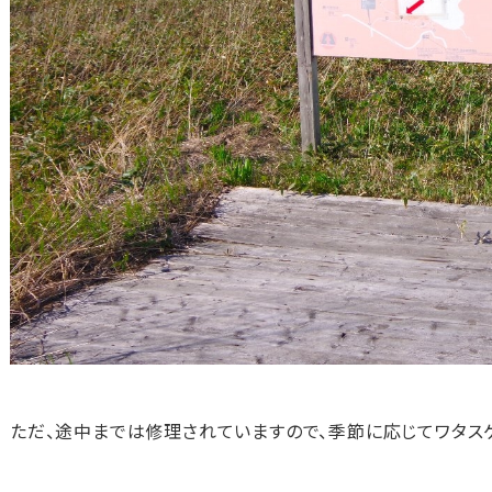
ただ、途中までは修理されていますので、季節に応じてワタス