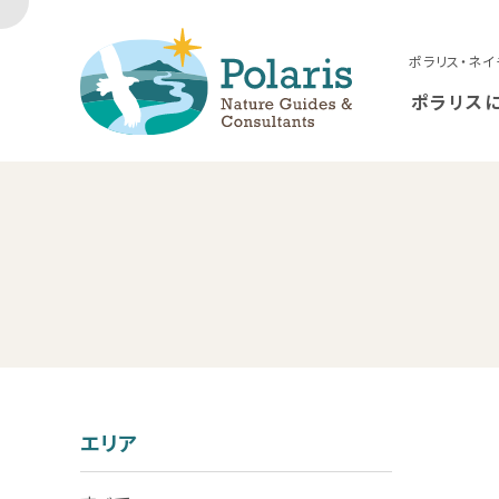
ポラリス・ネイ
ポラリス
エリア