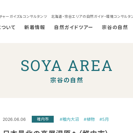
チャーガイズ＆コンサルタンツ 北海道・宗谷エリアの自然ガイド・環境コンサルタ
について
新着情報
自然ガイドツアー
宗谷の自然
SOYA AREA
宗谷の自然
2026.06.06
稚内市
#稚内大沼
#植物
#5月