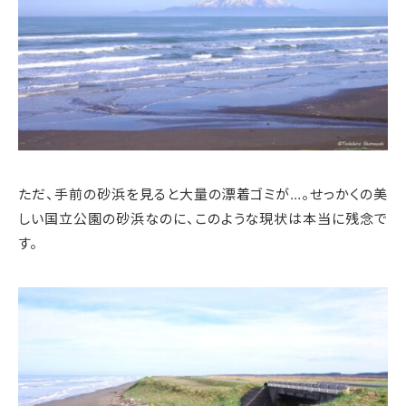
ただ、手前の砂浜を見ると大量の漂着ゴミが…。せっかくの美
しい国立公園の砂浜なのに、このような現状は本当に残念で
す。