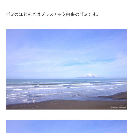
ゴミのほとんどはプラスチック由来のゴミです。