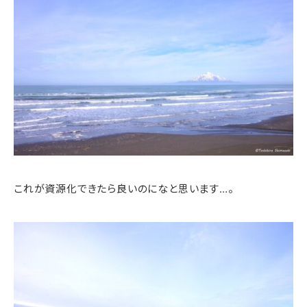
これが資源化できたら良いのになと思います…。