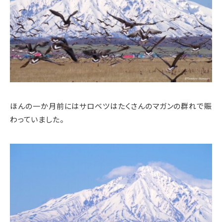
ほんの一か月前にはサロベツはたくさんのマガンの群れで賑
わっていました。