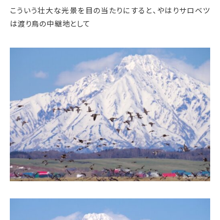
こういう壮大な光景を目の当たりにすると、やはりサロベツ
は渡り鳥の中継地として