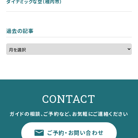
ダイナミックな空（稚内市）
過去の記事
CONTACT
ガイドの相談、ご予約など、お気軽にご連絡ください
ご予約・お問い合わせ