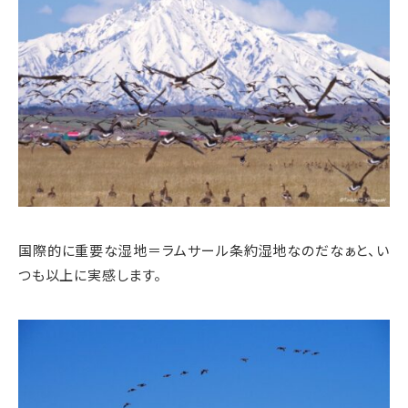
国際的に重要な湿地＝ラムサール条約湿地なのだなぁと、い
つも以上に実感します。