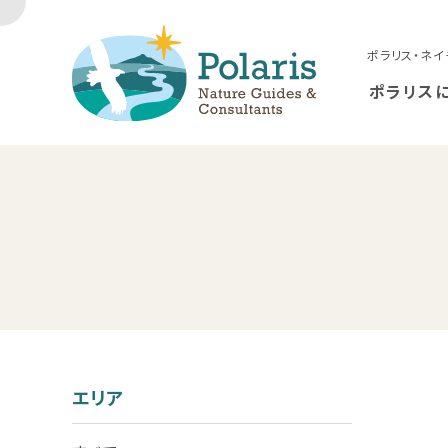
ポラリス・ネイ
ポラリス
エリア