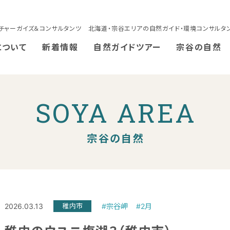
チャーガイズ＆コンサルタンツ 北海道・宗谷エリアの自然ガイド・環境コンサルタ
について
新着情報
自然ガイドツアー
宗谷の自然
SOYA AREA
宗谷の自然
2026.03.13
稚内市
#宗谷岬
#2月