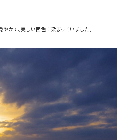
穏やかで、美しい茜色に染まっていました。