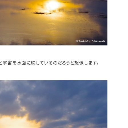
と宇宙を水面に映しているのだろうと想像します。