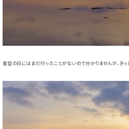
星空の日にはまだ行ったことがないので分かりませんが、きっ