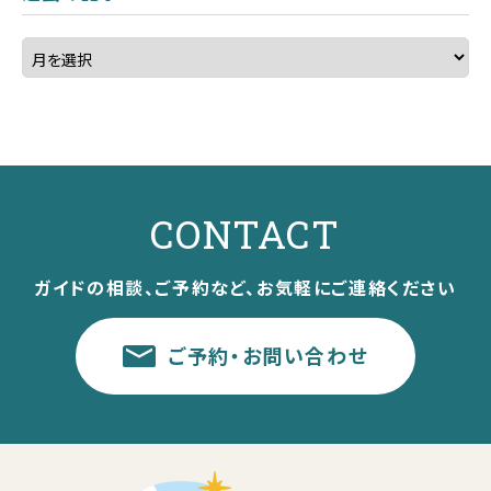
CONTACT
ガイドの相談、ご予約など、お気軽にご連絡ください
ご予約・お問い合わせ