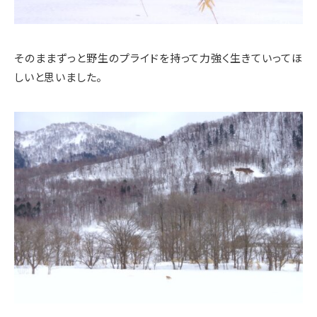
そのままずっと野生のプライドを持って力強く生きていってほ
しいと思いました。