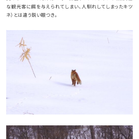
な観光客に餌を与えられてしまい、人馴れしてしまったキツ
ネ）とは違う鋭い眼つき。