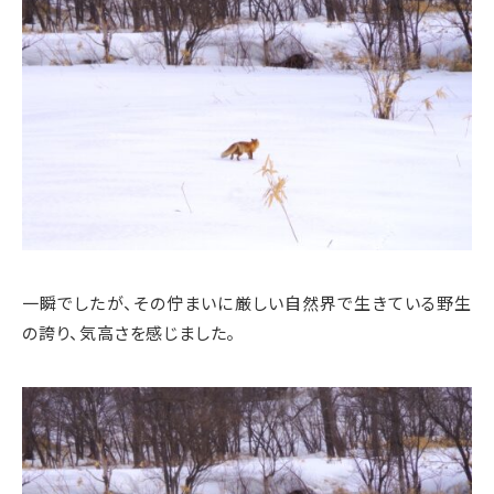
一瞬でしたが、その佇まいに厳しい自然界で生きている野生
の誇り、気高さを感じました。