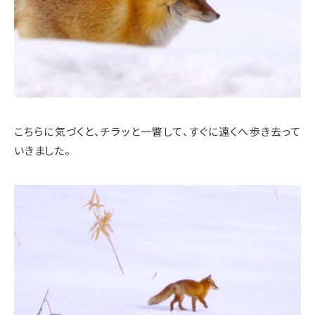
こちらに気づくと、チラッと一瞥して、すぐに遠くへ歩き去って
いきました。