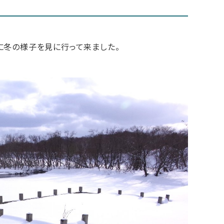
に冬の様子を見に行って来ました。