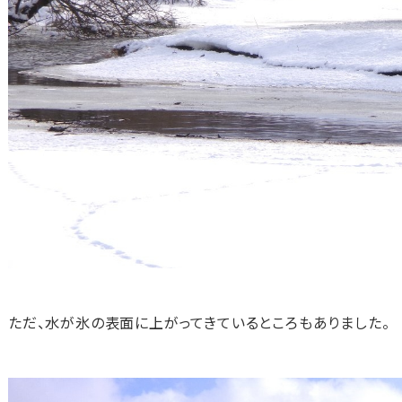
ただ、水が氷の表面に上がってきているところもありました。