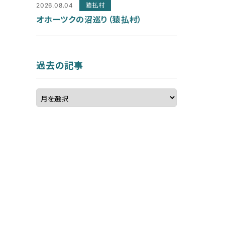
2026.08.04
猿払村
オホーツクの沼巡り（猿払村）
過去の記事