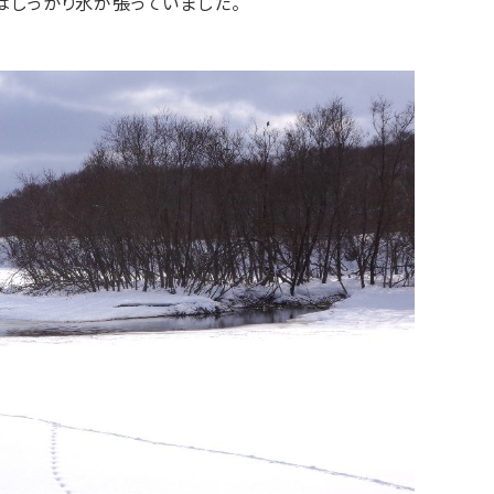
はしっかり氷が張っていました。