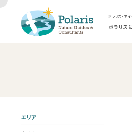
ポラリス・ネイ
ポラリス
エリア