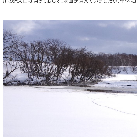
川の流入口は凍っておらず、水面が見えていましたが、全体に