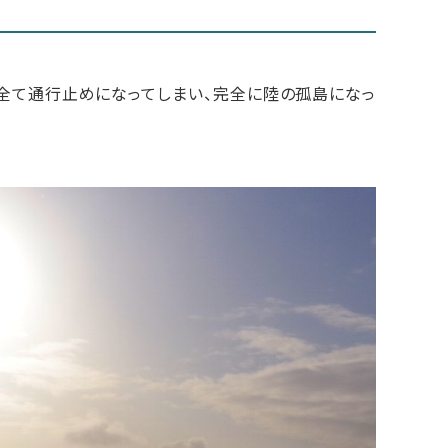
全て通行止めになってしまい、完全に陸の孤島になっ