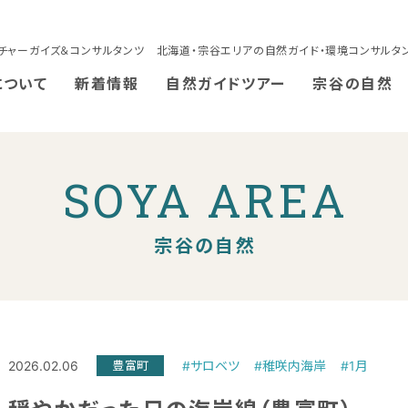
チャーガイズ＆コンサルタンツ 北海道・宗谷エリアの自然ガイド・環境コンサルタ
について
新着情報
自然ガイドツアー
宗谷の自然
SOYA AREA
宗谷の自然
2026.02.06
豊富町
#サロベツ
#稚咲内海岸
#1月