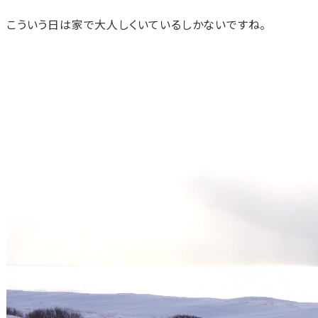
こういう日は家で大人しくいているしかないですね。