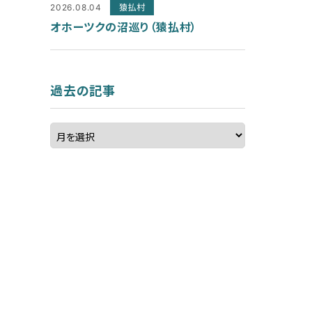
2026.08.04
猿払村
オホーツクの沼巡り（猿払村）
過去の記事