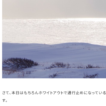
さて、本日はもちろんホワイトアウトで通行止めになってい
す。