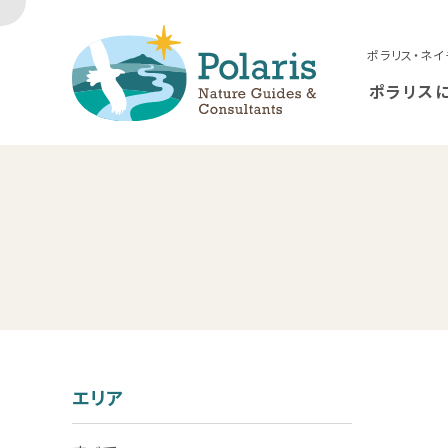
ポラリス・ネイ
ポラリス
エリア