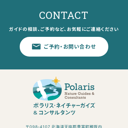
CONTACT
ガイドの相談、ご予約など、お気軽にご連絡ください
ご予約・お問い合わせ
〒098-4107 北海道天塩郡豊富町稚咲内