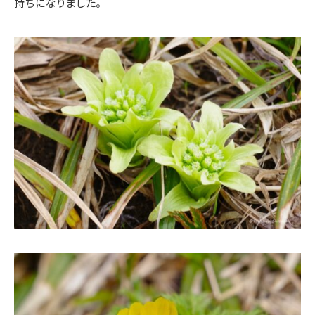
持ちになりました。