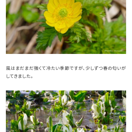
風はまだまだ強くて冷たい季節ですが、少しずつ春の匂いが
してきました。