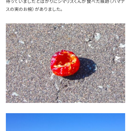
待っていましたとばかりにシマリスくんが食べた痕跡（ハマナ
スの実のお椀）がありました。