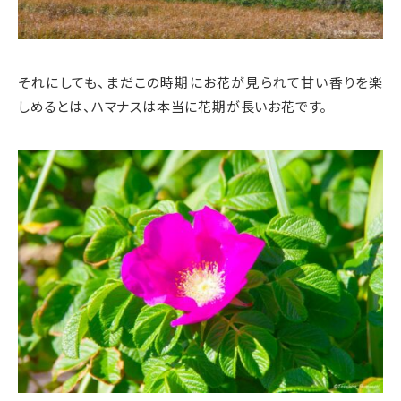
それにしても、まだこの時期にお花が見られて甘い香りを楽
しめるとは、ハマナスは本当に花期が長いお花です。