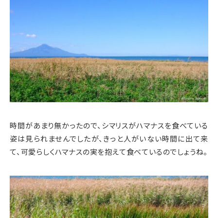
時間があまり無かったので、シマリスがハマナスを食べている
姿は見られませんでしたが、きっと人がいない時間に出て来
て、可愛らしくハマナスの実を抱えて食べているのでしょうね。