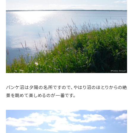
パンケ沼は夕陽の名所ですので、やはり沼のほとりからの絶
景を眺めて楽しめるのが一番です。