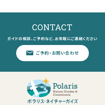
CONTACT
ガイドの相談、ご予約など、お気軽にご連絡ください
ご予約・お問い合わせ