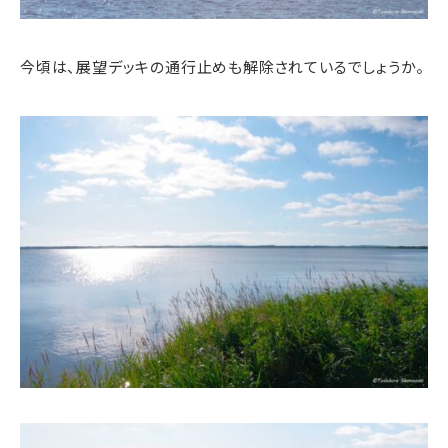
今頃は、展望デッキの通行止めも解除されているでしょうか。