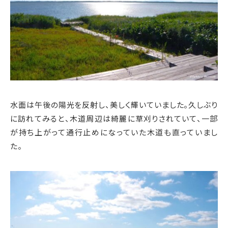
水面は午後の陽光を反射し、美しく輝いていました。久しぶり
に訪れてみると、木道周辺は綺麗に草刈りされていて、一部
が持ち上がって通行止めになっていた木道も直っていまし
た。