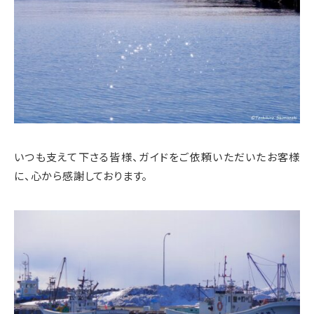
いつも支えて下さる皆様、ガイドをご依頼いただいたお客様
に、心から感謝しております。