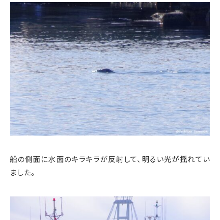
船の側面に水面のキラキラが反射して、明るい光が揺れてい
ました。