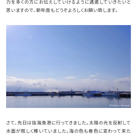
力を多くの方にお伝えしていけるように邁進していきたいと
思いますので、新年度もどうぞよろしくお願い致します。
さて、先日は抜海漁港に行ってきました。太陽の光を反射して
水面が眩しく輝いていました。海の色も春色に変わって来た