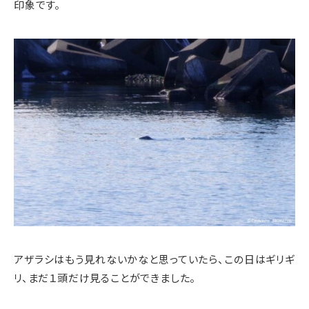
印象です。
アザラシはもう見れないかなと思っていたら、この日はギリギ
リ、まだ１頭だけ見ることができました。