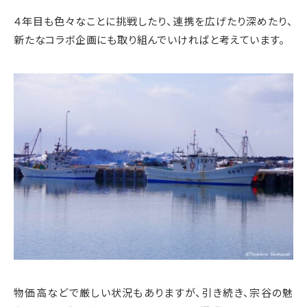
４年目も色々なことに挑戦したり、連携を広げたり深めたり、
新たなコラボ企画にも取り組んでいければと考えています。
物価高などで厳しい状況もありますが、引き続き、宗谷の魅