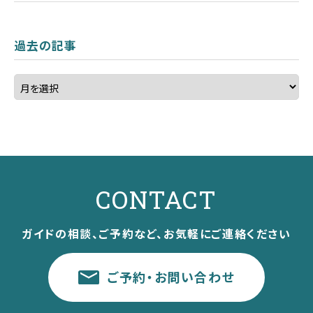
過去の記事
CONTACT
ガイドの相談、ご予約など、お気軽にご連絡ください
ご予約・お問い合わせ