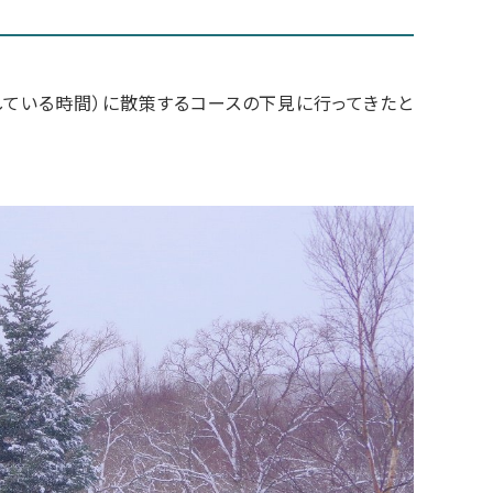
している時間）に散策するコースの下見に行ってきたと