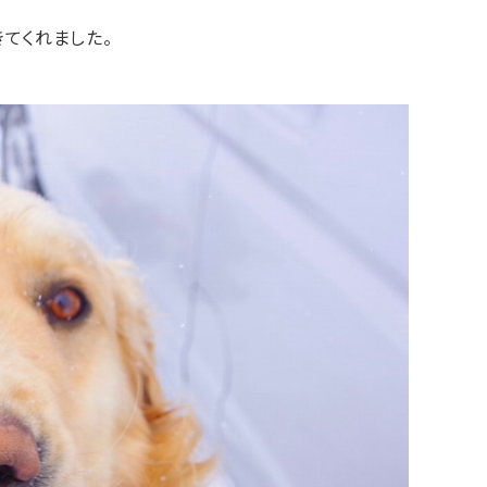
てくれました。