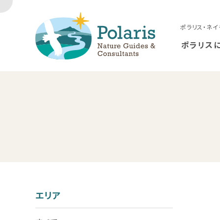
ポラリス・ネイ
ポラリス
エリア