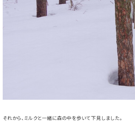
それから、ミルクと一緒に森の中を歩いて下見しました。