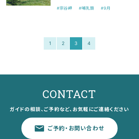
#宗谷岬
#哺乳類
#9月
1
2
3
4
CONTACT
ガイドの相談、ご予約など、お気軽にご連絡ください
ご予約・お問い合わせ